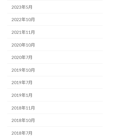
2023年5月
2022年10月
2021年11月
2020年10月
2020年7月
2019年10月
2019年7月
2019年1月
2018年11月
2018年10月
2018年7月