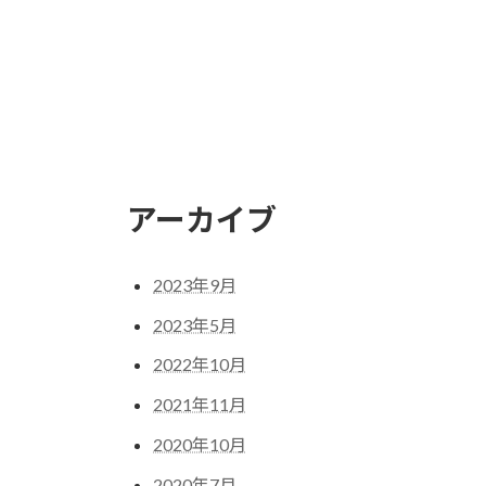
アーカイブ
2023年9月
2023年5月
2022年10月
2021年11月
2020年10月
2020年7月