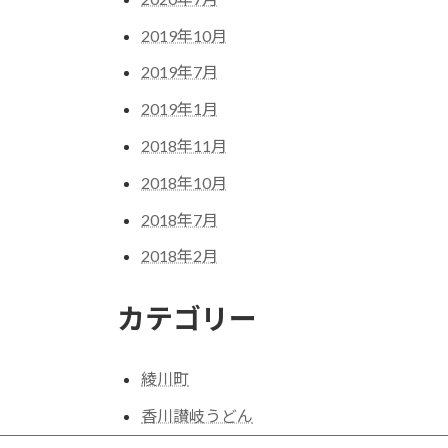
2019年10月
2019年7月
2019年1月
2018年11月
2018年10月
2018年7月
2018年2月
カテゴリー
綾川町
香川讃岐うどん