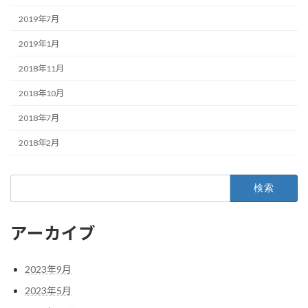
2019年7月
2019年1月
2018年11月
2018年10月
2018年7月
2018年2月
検
索:
アーカイブ
2023年9月
2023年5月