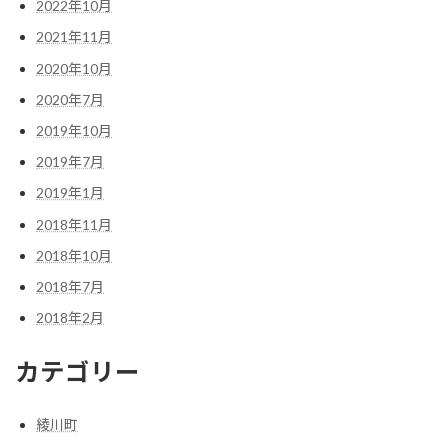
2022年10月
2021年11月
2020年10月
2020年7月
2019年10月
2019年7月
2019年1月
2018年11月
2018年10月
2018年7月
2018年2月
カテゴリー
綾川町